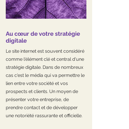
Au cœur de votre stratégie
digitale
Le site internet est souvent considéré
comme l'élément clé et central d'une
stratégie digitale. Dans de nombreux
cas c'est le média qui va permettre le
lien entre votre société et vos
prospects et clients. Un moyen de
présenter votre entreprise, de
prendre contact et de développer
une notoriété rassurante et officielle.