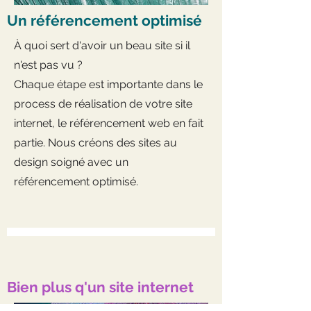
Un référencement optimisé
À quoi sert d'avoir un beau site si il
n'est pas vu ?
Chaque étape est importante dans le
process de réalisation de votre site
internet, le référencement web en fait
partie. Nous créons des sites au
design soigné avec un
référencement optimisé.
Bien plus q'un site internet