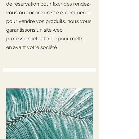
de réservation pour fixer des rendez-
vous ou encore un site e-commerce
pour vendre vos produits, nous vous
garantissons un site web
professionnel et fiable pour mettre
en avant votre société.