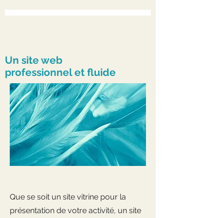
Un site web
professionnel et fluide
Que se soit un site vitrine pour la
présentation de votre activité, un site